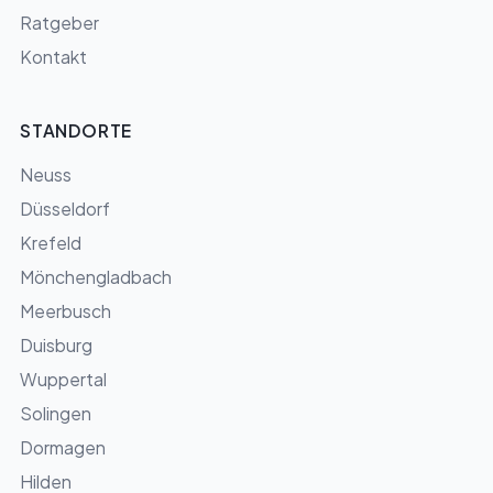
Ratgeber
Kontakt
STANDORTE
Neuss
Düsseldorf
Krefeld
Mönchengladbach
Meerbusch
Duisburg
Wuppertal
Solingen
Dormagen
Hilden