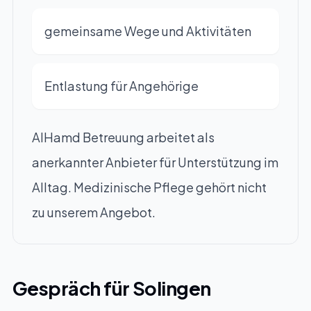
gemeinsame Wege und Aktivitäten
Entlastung für Angehörige
AlHamd Betreuung arbeitet als
anerkannter Anbieter für Unterstützung im
Alltag. Medizinische Pflege gehört nicht
zu unserem Angebot.
Gespräch für Solingen