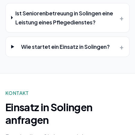
Ist Seniorenbetreuung in Solingen eine
+
Leistung eines Pflegedienstes?
+
Wie startet ein Einsatz in Solingen?
KONTAKT
Einsatz in Solingen
anfragen