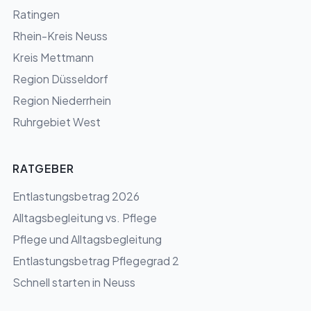
Ratingen
Rhein-Kreis Neuss
Kreis Mettmann
Region Düsseldorf
Region Niederrhein
Ruhrgebiet West
RATGEBER
Entlastungsbetrag 2026
Alltagsbegleitung vs. Pflege
Pflege und Alltagsbegleitung
Entlastungsbetrag Pflegegrad 2
Schnell starten in Neuss