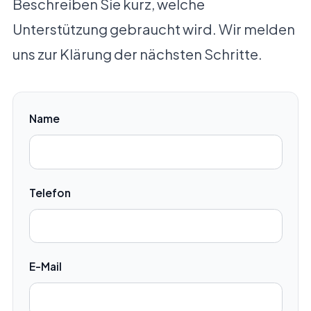
Beschreiben Sie kurz, welche
Unterstützung gebraucht wird. Wir melden
uns zur Klärung der nächsten Schritte.
Name
Telefon
E-Mail