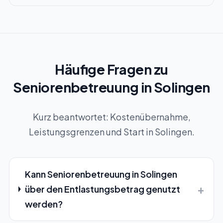
Häufige Fragen zu
Seniorenbetreuung in Solingen
Kurz beantwortet: Kostenübernahme,
Leistungsgrenzen und Start in Solingen.
Kann Seniorenbetreuung in Solingen
+
über den Entlastungsbetrag genutzt
werden?