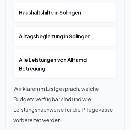
Haushaltshilfe in Solingen
Alltagsbegleitung in Solingen
Alle Leistungen von AlHamd
Betreuung
Wir klären im Erstgespräch, welche
Budgets verfügbar sind und wie
Leistungsnachweise für die Pflegekasse
vorbereitet werden.