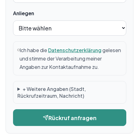
Anliegen
Ich habe die
Datenschutzerklärung
gelesen
und stimme der Verarbeitung meiner
Angaben zur Kontaktaufnahme zu.
+ Weitere Angaben (Stadt,
Rückrufzeitraum, Nachricht)
Rückruf anfragen