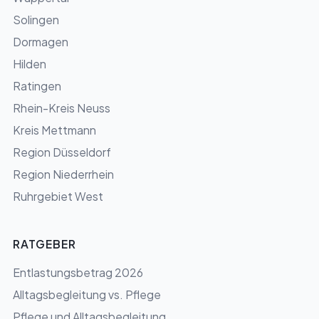
Solingen
Dormagen
Hilden
Ratingen
Rhein-Kreis Neuss
Kreis Mettmann
Region Düsseldorf
Region Niederrhein
Ruhrgebiet West
RATGEBER
Entlastungsbetrag 2026
Alltagsbegleitung vs. Pflege
Pflege und Alltagsbegleitung